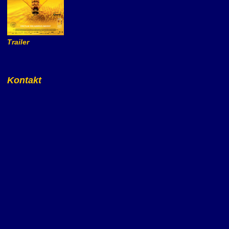
Trailer
Kontakt