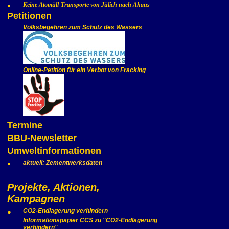
Keine Atomüll-Transporte von Jülich nach Ahaus
Petitionen
Volksbegehren zum Schutz des Wassers
Online-Petition für ein Verbot von Fracking
Termine
BBU-Newsletter
Umweltinformationen
aktuell: Zementwerksdaten
Projekte, Aktionen,
Kampagnen
CO2-Endlagerung verhindern
Informationspapier CCS zu "CO2-Endlagerung
verhindern"