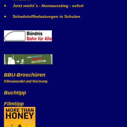
Jetzt reicht´s - Atomausstieg - sofort
Schadstoffbelastungen in Schulen
BBU-Broschüren
Klimawandel und Normung
Buchtipp
Filmtipp